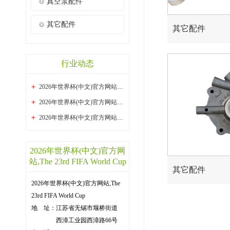
真空泵配件
其它配件
本公司是一家集产
其它配件
和制造、产品生产
企业，公司通过了TS1
认证。主要加工设
行业动态
心、日本马扎克车
数控卧式镗铣加工中
2026年世界杯(中文)官方网站,The 23rd FIFA World Cup 成立于2005年3月，座落于沪宁...
2026年世界杯(中文)官方网站,The 23rd FIFA World Cup 成立于2005年3月，座落于沪宁...
2026年世界杯(中文)官方网站,The 23rd FIFA World Cup 成立于2005年3月，座落于沪宁...
2026年世界杯(中文)官方网
站,The 23rd FIFA World Cup
其它配件
2026年世界杯(中文)官方网站,The
23rd FIFA World Cup
地 址：江苏省无锡市堰桥街道
西漳工业园西漳路66号