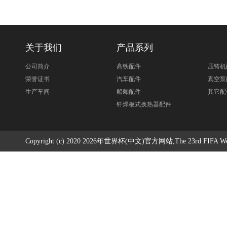
关于我们
产品系列
公司简介
高铁配件
压铸机
荣誉证书
汽车配件
真空泵
生产车间
船舶配件
其它配
钎焊板式换热器配件
Copyright (c) 2020 2026年世界杯(中文)官方网站,The 23rd FIFA Wo