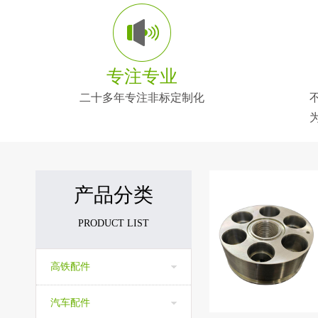
2026年世界杯(中文)官方网站,The 23rd 
本公司是一家集产品开
2026年世界杯(中文)官方网站,The 23rd 
制造、产品生产于一体
专注专业
业，公司通过了TS1694
2026年世界杯(中文)官方网站,The 23rd 
二十多年专注非标定制化
证。主要加工设备有数
本马扎克车铣复合加工
镗铣加工中心，各类普通
2026年世界杯(中文)官方网站,The 23rd 
产品分类
PRODUCT LIST
本公司是一家集产品开
制造、产品生产于一体
高铁配件
业，公司通过了TS1694
证。主要加工设备有数
汽车配件
本马扎克车铣复合加工