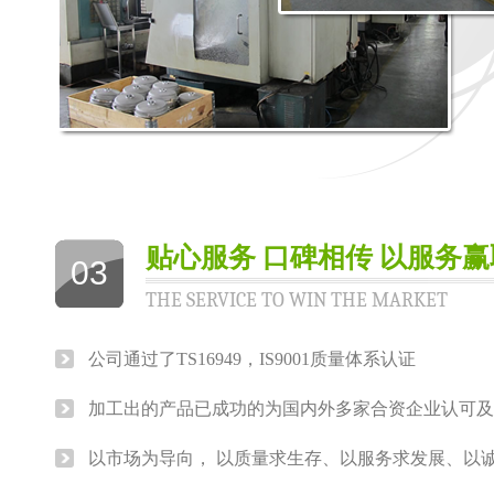
贴心服务 口碑相传 以服务
03
THE SERVICE TO WIN THE MARKET
公司通过了TS16949，IS9001质量体系认证
加工出的产品已成功的为国内外多家合资企业认可及
以市场为导向， 以质量求生存、以服务求发展、以