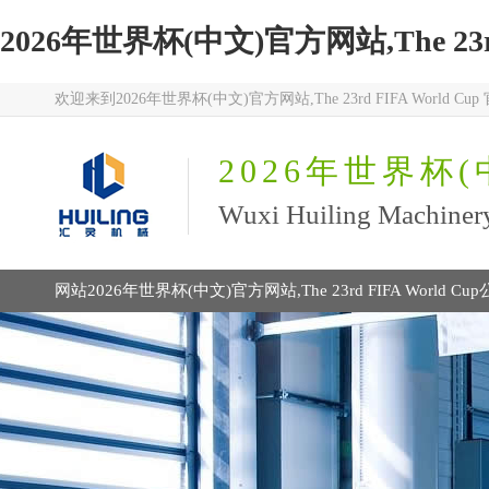
2026年世界杯(中文)官方网站,The 23rd 
欢迎来到2026年世界杯(中文)官方网站,The 23rd FIFA World Cup
2026年世界杯(中
Wuxi Huiling Machinery
网站2026年世界杯(中文)官方网站,The 23rd FIFA World Cup