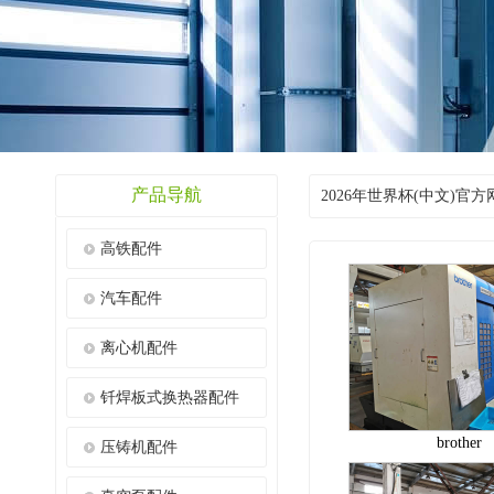
产品导航
2026年世界杯(中文)官方网站,T
高铁配件
汽车配件
离心机配件
钎焊板式换热器配件
brother
压铸机配件