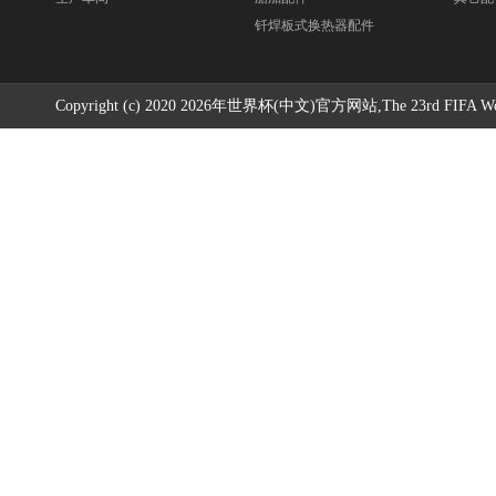
钎焊板式换热器配件
Copyright (c) 2020 2026年世界杯(中文)官方网站,The 23rd FIFA World