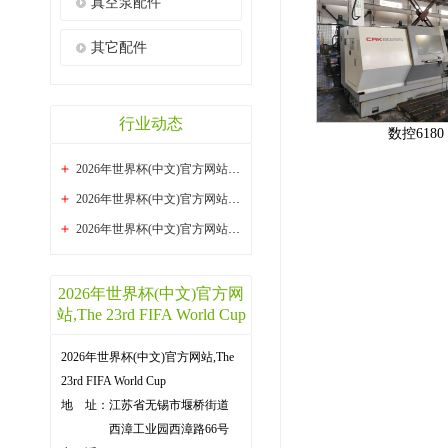
真空泵配件
其它配件
行业动态
数控6180
2026年世界杯(中文)官方网站,The 23rd FIFA World Cup 成立于2005年3月，座落于沪宁...
2026年世界杯(中文)官方网站,The 23rd FIFA World Cup 成立于2005年3月，座落于沪宁...
2026年世界杯(中文)官方网站,The 23rd FIFA World Cup 成立于2005年3月，座落于沪宁...
2026年世界杯(中文)官方网
站,The 23rd FIFA World Cup
2026年世界杯(中文)官方网站,The
23rd FIFA World Cup
地 址：江苏省无锡市堰桥街道
西漳工业园西漳路66号