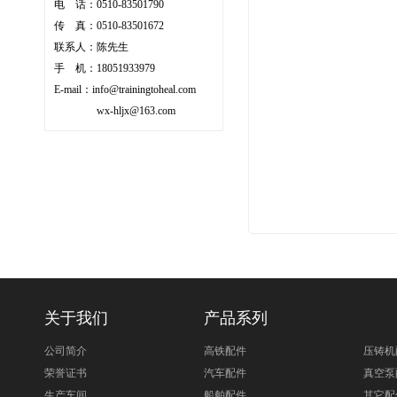
电 话：0510-83501790
传 真：0510-83501672
联系人：陈先生
手 机：18051933979
E-mail：info@trainingtoheal.com
wx-hljx@163.com
关于我们
产品系列
公司简介
高铁配件
压铸机
荣誉证书
汽车配件
真空泵
生产车间
船舶配件
其它配