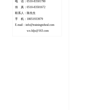
电 话：0510-83501790
传 真：0510-83501672
联系人：陈先生
手 机：18051933979
E-mail：info@trainingtoheal.com
wx-hljx@163.com