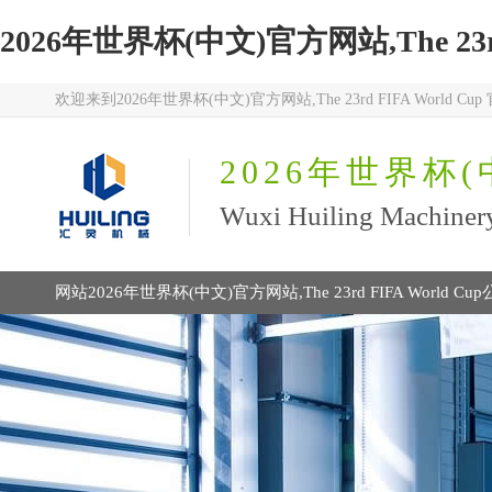
2026年世界杯(中文)官方网站,The 23rd 
欢迎来到2026年世界杯(中文)官方网站,The 23rd FIFA World Cup
2026年世界杯(中
Wuxi Huiling Machinery
网站2026年世界杯(中文)官方网站,The 23rd FIFA World Cup