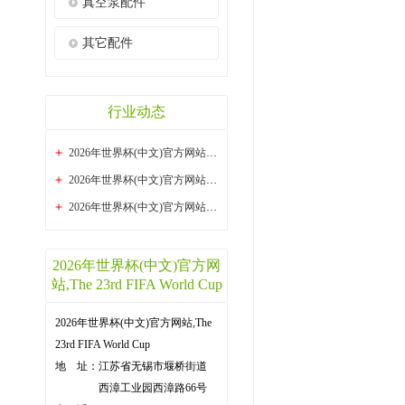
真空泵配件
其它配件
行业动态
2026年世界杯(中文)官方网站,The 23rd FIFA World Cup 成立于2005年3月，座落于沪宁...
2026年世界杯(中文)官方网站,The 23rd FIFA World Cup 成立于2005年3月，座落于沪宁...
2026年世界杯(中文)官方网站,The 23rd FIFA World Cup 成立于2005年3月，座落于沪宁...
2026年世界杯(中文)官方网
站,The 23rd FIFA World Cup
2026年世界杯(中文)官方网站,The
23rd FIFA World Cup
地 址：江苏省无锡市堰桥街道
西漳工业园西漳路66号